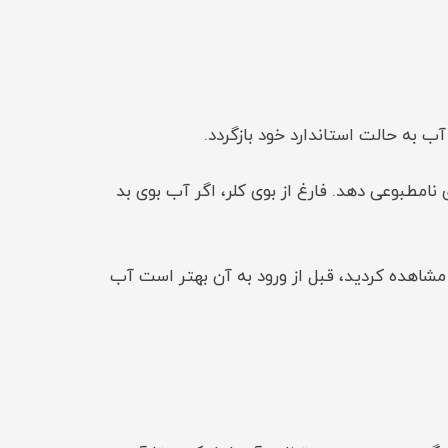
 به حالت استاندارد خود بازگردد.
امطبوعی دهد. فارغ از بوی کلر، اگر آب بوی بد
شاهده کردید، قبل از ورود به آن بهتر است آب