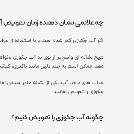
چه علائمی نشان دهنده زمان تعویض 
اگر آب جکوزی کدر شده‌ است و با استفاده از عوا
هیچ نشانه‌ ای واضح‌تر از بوی بد آب جکوزی نخواه
دهد، ممکن است به چند دلیل مانند باکتری، کپک و
حباب‌ های داخل آب یکی از نشانه‌ های رسیدن زما
جکوزی را تعویض نمایید.
چگونه آب جکوزی را تعویض کنیم؟