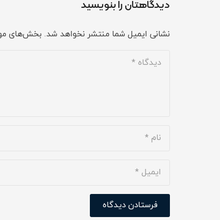
دیدگاهتان را بنویسید
نشانی ایمیل شما منتشر نخواهد شد.
بخش‌های مور
فرستادن دیدگاه