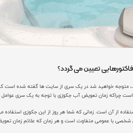
فاکتورهایی تعیین می گردد؟
اده از آن است. زمانی که شما هر روز از این جکوزی استفاده می
صی با عمومی متفاوت است و هر زمان که علائم زمان تعویض آ