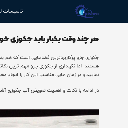
تاسیسات ل
هر چند وقت یکبار باید جکوزی خود 
جکوزی جزو پرکاربردترین فضاهایی است که هم به و
هستند. اما نگهداری از جکوزی جزو مهم ترین نکا
نمایید و در زمان هایی مناسب این کار را انجام دهی
در ادامه با نکات و اهمیت تعویض آب جکوزی آشن