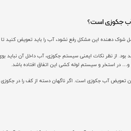
آب جکوزی است؟
مل شوک دهنده این مشکل رفع نشود، آب را باید تعویض کنید تا آب
د بود. از نظر نکات ایمنی سیستم جکوزی، آب داخل آن نباید بوی ن
… در استخر و سیستم لوله‌ کشی این اتفاق‌ افتاده باشد.
ن تعویض آب جکوزی است. اگر ناگهان دسته از کف را در جکوزی م