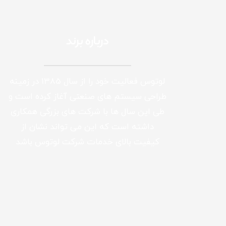
درباره برند
لوتوس فعالیت خود را از سال 1385 در زمینه
طراحی سیستم های صنعتی آغاز کرده است و
طی این سال ها با شرکت های بزرگی همکاری
داشته است که این می تواند نشان از
کیفیت بالای خدمات شرکت لوتوس باشد