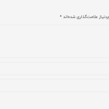
دنیاز علامت‌گذاری شده‌اند
*