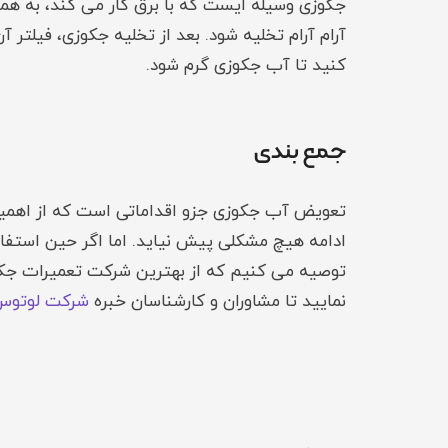
جکوزی وسیله ایست که با برق کار می کند، به همی
آرام آرام تخلیه شود. بعد از تخلیه جکوزی، فیلتر آ
کنید تا آب جکوزی گرم شود.
جمع بندی
تعویض آب جکوزی جزو اقداماتی است که از اهمیت ب
ادامه هیچ مشکلی پیش نیاید. اما اگر حین استفا
نمایید تا مشاوران و کارشناسان خبره
شرکت لوتوس